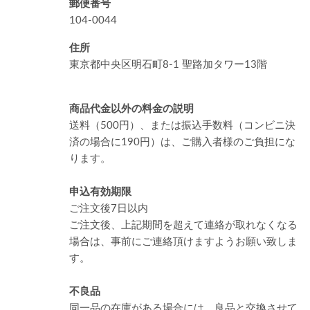
郵便番号
104-0044
住所
東京都中央区明石町8-1 聖路加タワー13階
商品代金以外の料金の説明
送料（500円）、または振込手数料（コンビニ決
済の場合に190円）は、ご購入者様のご負担にな
ります。
申込有効期限
ご注文後7日以内
ご注文後、上記期間を超えて連絡が取れなくなる
場合は、事前にご連絡頂けますようお願い致しま
す。
不良品
同一品の在庫がある場合には、良品と交換させて