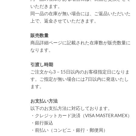
いただきます。
同一品の在庫が無い場合には、ご返品いただいた
上で、返金させていただきます。
販売数量
商品詳細ページに記載された在庫数が販売数量に
なります。
引渡し時期
ご注文から3－15日以内のお客様指定日になりま
す。ご指定が無い場合には7日以内に発送いたし
ます。
お支払い方法
以下のお支払方法に対応しております。
・クレジットカード決済（VISA MASTER AMEX）
・銀行振込
・前払い（コンビニ・銀行・郵便局）