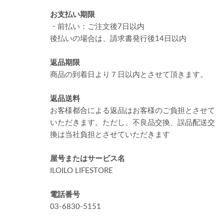
お支払い期限
・前払い：ご注文後7日以内
後払いの場合は、請求書発行後14日以内
返品期限
商品の到着日より７日以内とさせて頂きます。
返品送料
お客様都合による返品はお客様のご負担とさせて
いただきます。ただし、不良品交換、誤品配送交
換は当社負担とさせていただきます
屋号またはサービス名
ILOILO LIFESTORE
電話番号
03-6830-5151