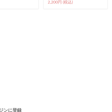
2,200円 (税込)
ジンに登録