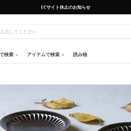
ECサイト休止のお知らせ
ドで検索
アイテムで検索
読み物