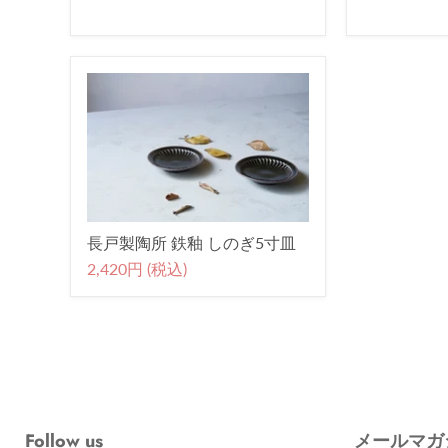
長戸製陶所 鉄釉 しのぎ5寸皿
2,420円 (税込)
Follow us
メールマガ